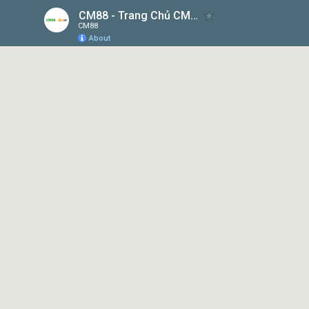
CM88 - Trang Chủ CM88.COM - Nhà Cái Chính Thức Tại Việt Nam
CM88
About